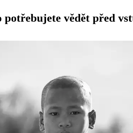
potřebujete vědět před vst