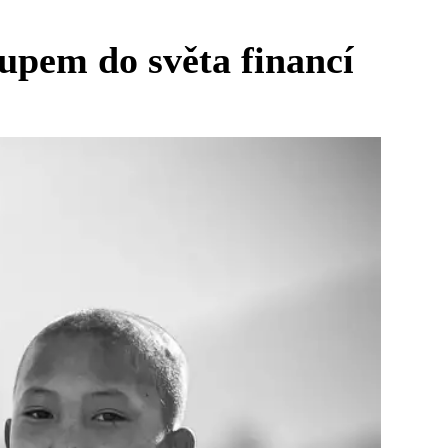
upem do světa financí