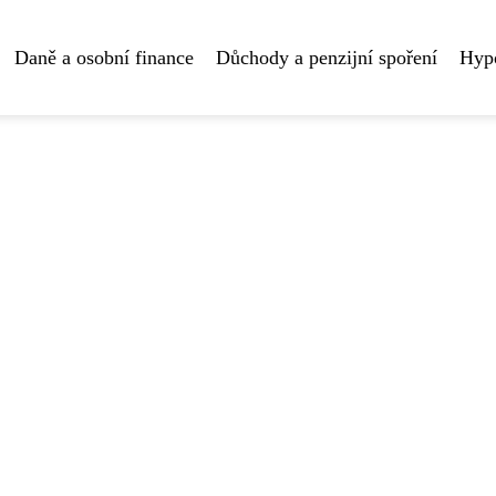
Daně a osobní finance
Důchody a penzijní spoření
Hyp