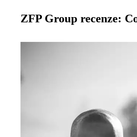
ZFP Group recenze: Co 