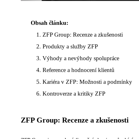
Obsah článku:
ZFP Group: Recenze a zkušenosti
Produkty a služby ZFP
Výhody a nevýhody spolupráce
Reference a hodnocení klientů
Kariéra v ZFP: Možnosti a podmínky
Kontroverze a kritiky ZFP
ZFP Group: Recenze a zkušenosti