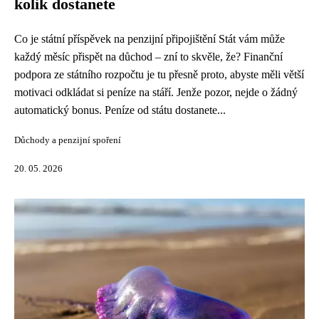
kolik dostanete
Co je státní příspěvek na penzijní připojištění Stát vám může
každý měsíc přispět na důchod – zní to skvěle, že? Finanční
podpora ze státního rozpočtu je tu přesně proto, abyste měli větší
motivaci odkládat si peníze na stáří. Jenže pozor, nejde o žádný
automatický bonus. Peníze od státu dostanete...
Důchody a penzijní spoření
20. 05. 2026