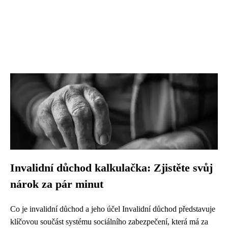
Invalidní důchod kalkulačka: Zjistěte svůj
nárok za pár minut
Co je invalidní důchod a jeho účel Invalidní důchod představuje
klíčovou součást systému sociálního zabezpečení, která má za