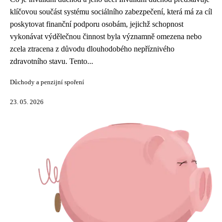
klíčovou součást systému sociálního zabezpečení, která má za cíl
poskytovat finanční podporu osobám, jejichž schopnost
vykonávat výdělečnou činnost byla významně omezena nebo
zcela ztracena z důvodu dlouhodobého nepříznivého
zdravotního stavu. Tento...
Důchody a penzijní spoření
23. 05. 2026