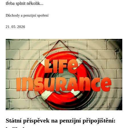
třeba splnit několik...
Důchody a penzijní spoření
21. 05. 2026
Státní příspěvek na penzijní připojištění: