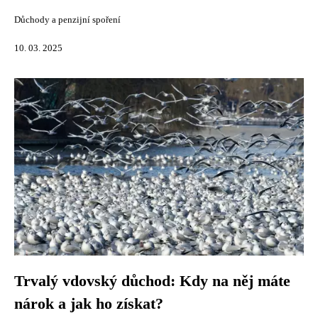
Důchody a penzijní spoření
10. 03. 2025
Trvalý vdovský důchod: Kdy na něj máte
nárok a jak ho získat?