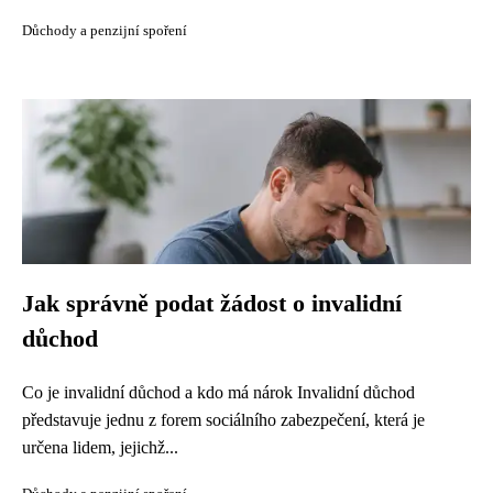
Důchody a penzijní spoření
Jak správně podat žádost o invalidní
důchod
Co je invalidní důchod a kdo má nárok Invalidní důchod
představuje jednu z forem sociálního zabezpečení, která je
určena lidem, jejichž...