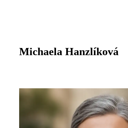
Michaela Hanzlíková