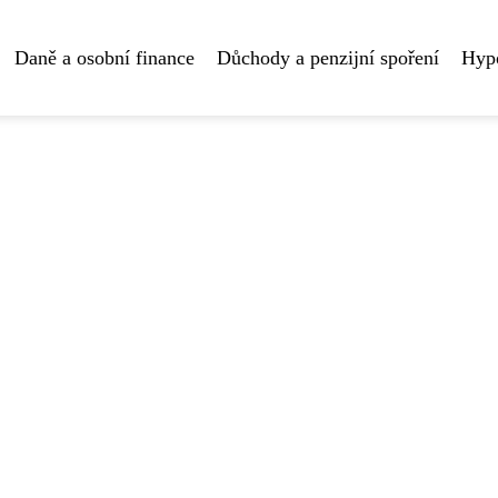
Daně a osobní finance
Důchody a penzijní spoření
Hyp