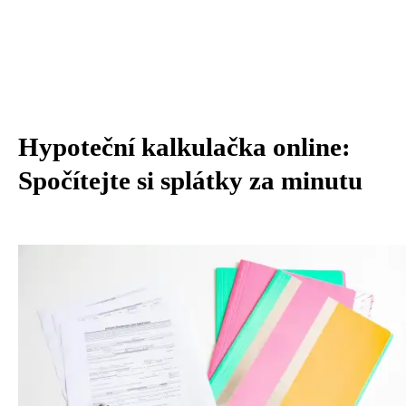
Hypoteční kalkulačka online:
Spočítejte si splátky za minutu