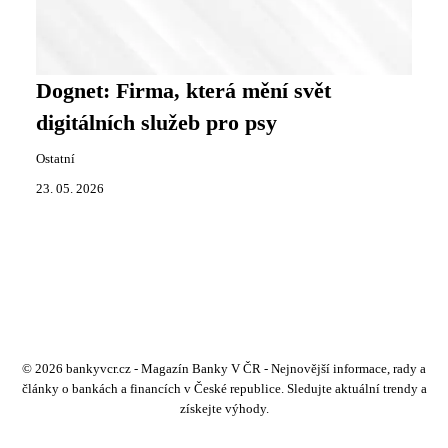
Dognet: Firma, která mění svět
digitálních služeb pro psy
Ostatní
23. 05. 2026
© 2026 bankyvcr.cz - Magazín Banky V ČR - Nejnovější informace, rady a
články o bankách a financích v České republice. Sledujte aktuální trendy a
získejte výhody.