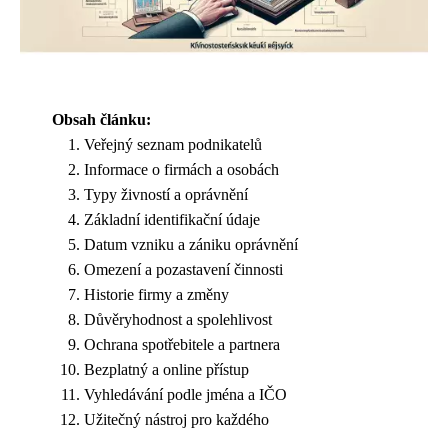
Obsah článku:
Veřejný seznam podnikatelů
Informace o firmách a osobách
Typy živností a oprávnění
Základní identifikační údaje
Datum vzniku a zániku oprávnění
Omezení a pozastavení činnosti
Historie firmy a změny
Důvěryhodnost a spolehlivost
Ochrana spotřebitele a partnera
Bezplatný a online přístup
Vyhledávání podle jména a IČO
Užitečný nástroj pro každého