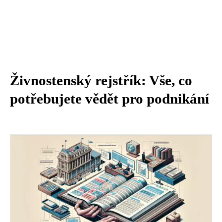
Živnostenský rejstřík: Vše, co
potřebujete vědět pro podnikání