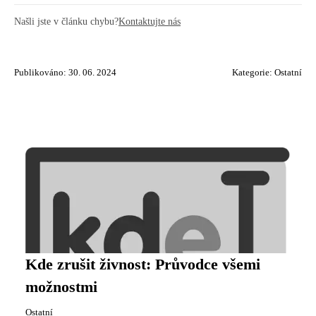
Našli jste v článku chybu?
Kontaktujte nás
Publikováno: 30. 06. 2024
Kategorie:
Ostatní
Kde zrušit živnost: Průvodce všemi
možnostmi
Ostatní