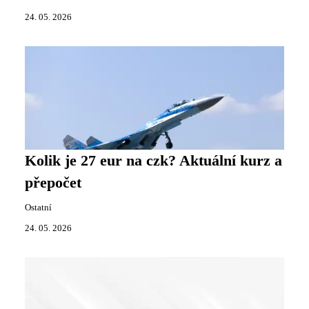
24. 05. 2026
Kolik je 27 eur na czk? Aktuální kurz a
přepočet
Ostatní
24. 05. 2026