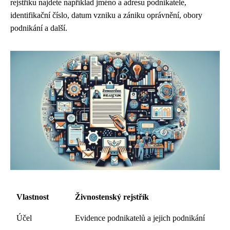
rejstříku najdete například jméno a adresu podnikatele,
identifikační číslo, datum vzniku a zániku oprávnění, obory
podnikání a další.
Vlastnost
Živnostenský rejstřík
Účel
Evidence podnikatelů a jejich podnikání