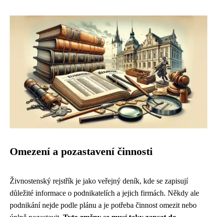
Omezení a pozastavení činnosti
Živnostenský rejstřík je jako veřejný deník, kde se zapisují
důležité informace o podnikatelích a jejich firmách. Někdy ale
podnikání nejde podle plánu a je potřeba činnost omezit nebo