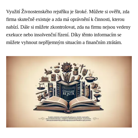
Využití Živnostenského rejstříku je široké. Můžete si ověřit, zda
firma skutečně existuje a zda má oprávnění k činnosti, kterou
nabízí. Dále si můžete zkontrolovat, zda na firmu nejsou vedeny
exekuce nebo insolvenční řízení. Díky těmto informacím se
můžete vyhnout nepříjemným situacím a finančním ztrátám.