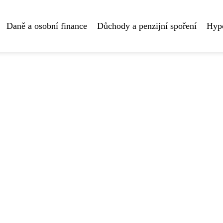
Daně a osobní finance
Důchody a penzijní spoření
Hyp