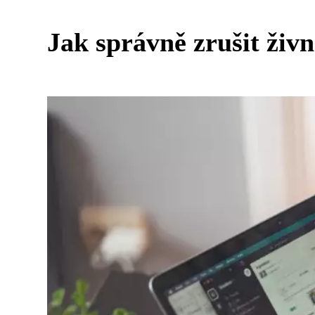
Jak správně zrušit živ