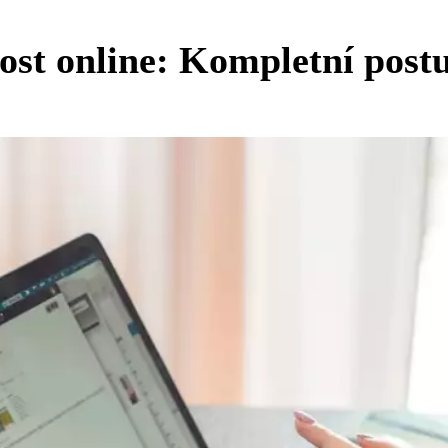
nost online: Kompletní pos