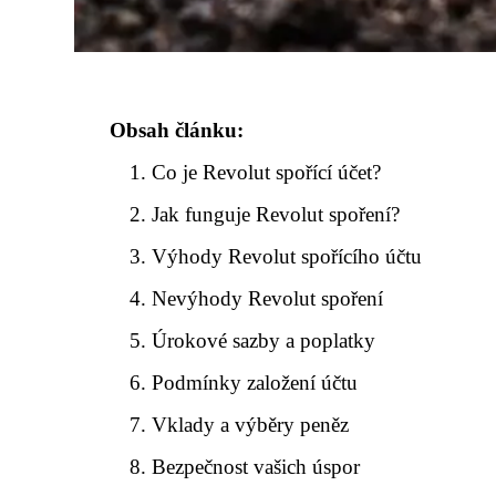
Obsah článku:
Co je Revolut spořící účet?
Jak funguje Revolut spoření?
Výhody Revolut spořícího účtu
Nevýhody Revolut spoření
Úrokové sazby a poplatky
Podmínky založení účtu
Vklady a výběry peněz
Bezpečnost vašich úspor