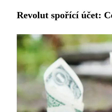
Revolut spořící účet: C