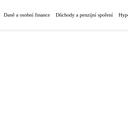
Daně a osobní finance
Důchody a penzijní spoření
Hyp