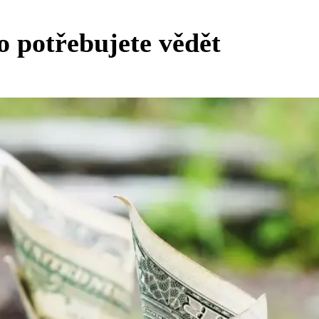
o potřebujete vědět