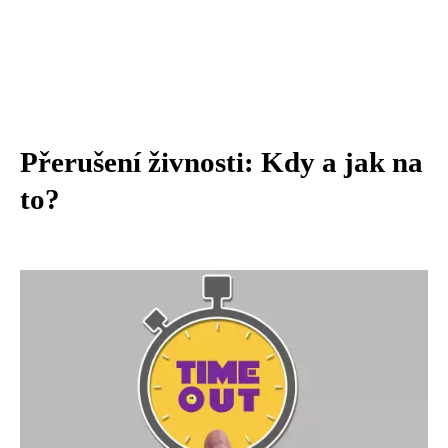
Přerušení živnosti: Kdy a jak na
to?