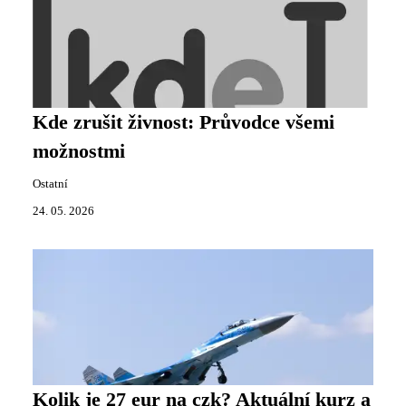
Kde zrušit živnost: Průvodce všemi
možnostmi
Ostatní
24. 05. 2026
Kolik je 27 eur na czk? Aktuální kurz a