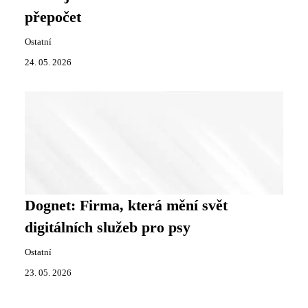
přepočet
Ostatní
24. 05. 2026
Dognet: Firma, která mění svět
digitálních služeb pro psy
Ostatní
23. 05. 2026