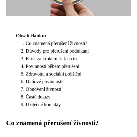
Obsah článku:
Co znamená přerušení živnosti?
Důvody pro přerušení podnikání
Krok za krokem: Jak na to
Povinnosti během přerušení
Zdravotní a sociální pojištění
Daňové povinnosti
Obnovení živnosti
Časté dotazy
Užitečné kontakty
Co znamená přerušení živnosti?