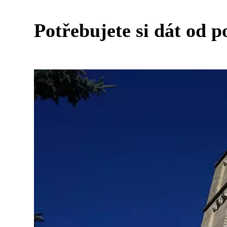
Potřebujete si dát od 