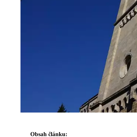
Obsah článku: