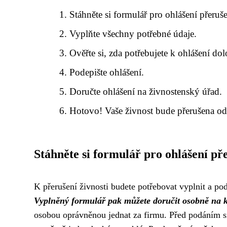
Stáhněte si formulář pro ohlášení přeruše
Vyplňte všechny potřebné údaje.
Ověřte si, zda potřebujete k ohlášení dol
Podepište ohlášení.
Doručte ohlášení na živnostenský úřad.
Hotovo! Vaše živnost bude přerušena od d
Stáhněte si formulář pro ohlášení pře
K přerušení živnosti budete potřebovat vyplnit a po
Vyplněný formulář pak můžete doručit osobně na kt
osobou oprávněnou jednat za firmu. Před podáním si