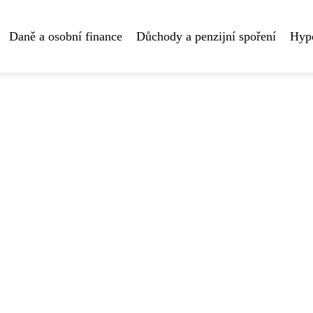
Daně a osobní finance
Důchody a penzijní spoření
Hyp