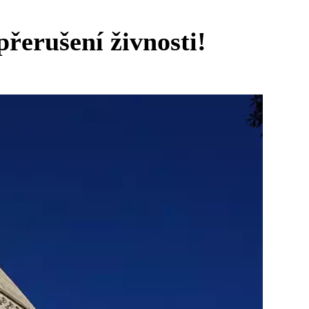
přerušení živnosti!