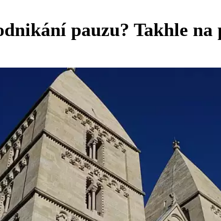
podnikání pauzu? Takhle na 