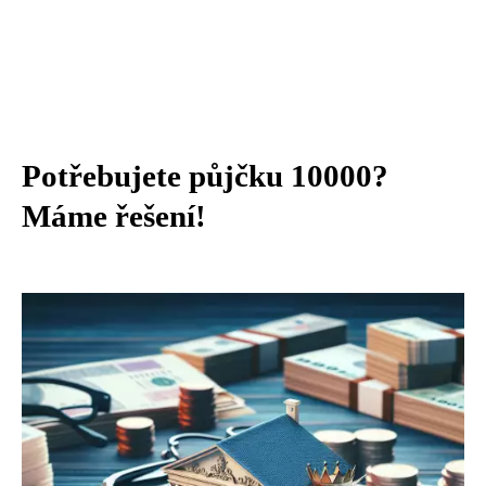
Potřebujete půjčku 10000?
Máme řešení!