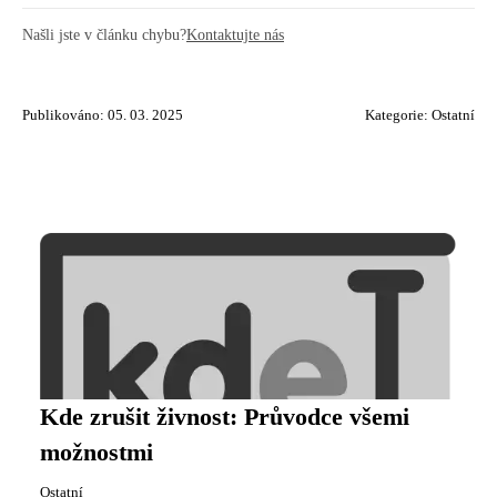
Našli jste v článku chybu?
Kontaktujte nás
Publikováno: 05. 03. 2025
Kategorie:
Ostatní
Kde zrušit živnost: Průvodce všemi
možnostmi
Ostatní