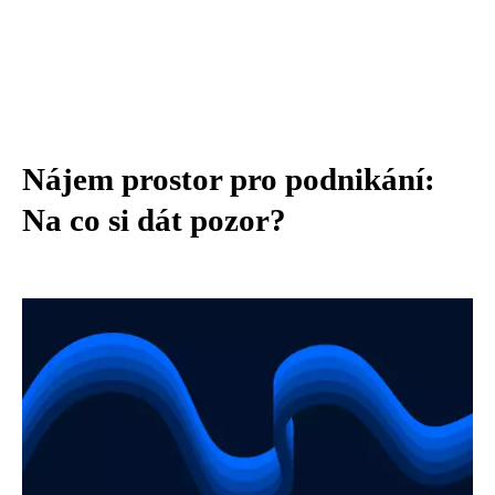
Nájem prostor pro podnikání:
Na co si dát pozor?