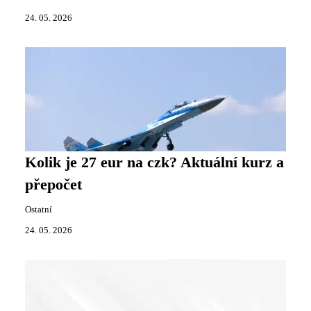
24. 05. 2026
Kolik je 27 eur na czk? Aktuální kurz a
přepočet
Ostatní
24. 05. 2026