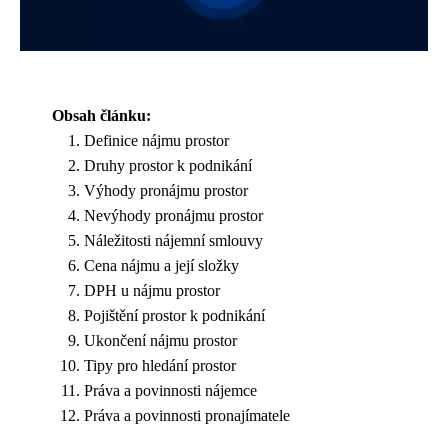
Obsah článku:
Definice nájmu prostor
Druhy prostor k podnikání
Výhody pronájmu prostor
Nevýhody pronájmu prostor
Náležitosti nájemní smlouvy
Cena nájmu a její složky
DPH u nájmu prostor
Pojištění prostor k podnikání
Ukončení nájmu prostor
Tipy pro hledání prostor
Práva a povinnosti nájemce
Práva a povinnosti pronajímatele