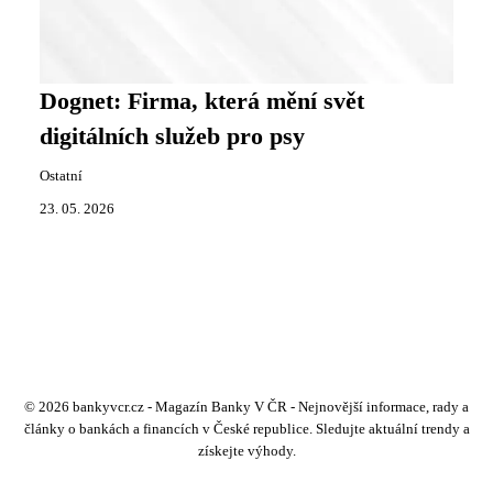
Dognet: Firma, která mění svět
digitálních služeb pro psy
Ostatní
23. 05. 2026
© 2026 bankyvcr.cz - Magazín Banky V ČR - Nejnovější informace, rady a
články o bankách a financích v České republice. Sledujte aktuální trendy a
získejte výhody.