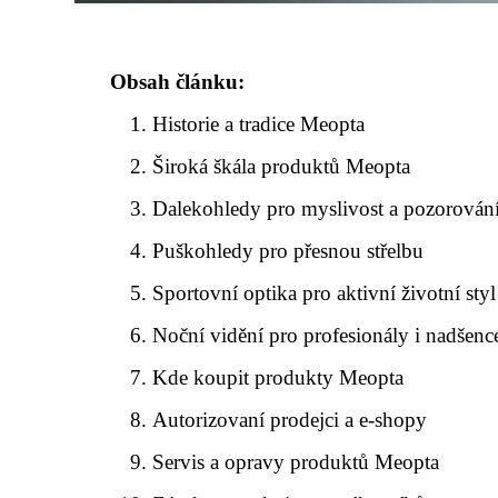
Obsah článku:
Historie a tradice Meopta
Široká škála produktů Meopta
Dalekohledy pro myslivost a pozorování
Puškohledy pro přesnou střelbu
Sportovní optika pro aktivní životní styl
Noční vidění pro profesionály i nadšenc
Kde koupit produkty Meopta
Autorizovaní prodejci a e-shopy
Servis a opravy produktů Meopta