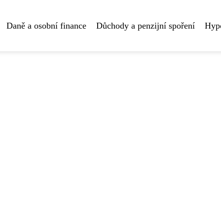
Daně a osobní finance
Důchody a penzijní spoření
Hyp