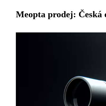
Meopta prodej: Česká 