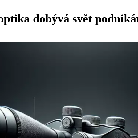
optika dobývá svět podniká