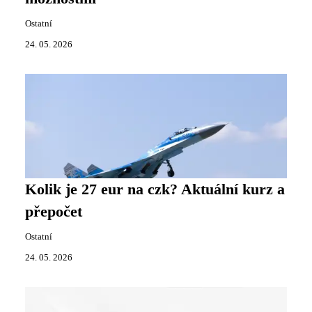
Ostatní
24. 05. 2026
Kolik je 27 eur na czk? Aktuální kurz a
přepočet
Ostatní
24. 05. 2026