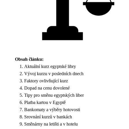
Obsah článku:
Aktuální kurz egyptské libry
Vývoj kurzu v posledních dnech
Faktory ovlivňující kurz
Dopad na cenu dovolené
Tipy pro směnu egyptských liber
Platba kartou v Egyptě
Bankomaty a výběry hotovosti
Srovnání kurzů v bankách
Směnárny na letišti a v hotelu