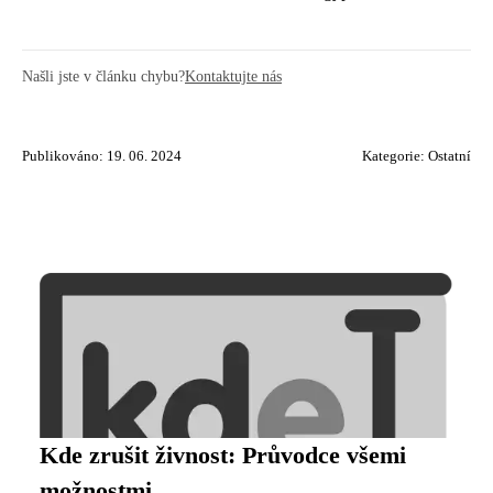
Našli jste v článku chybu?
Kontaktujte nás
Publikováno: 19. 06. 2024
Kategorie:
Ostatní
Kde zrušit živnost: Průvodce všemi
možnostmi