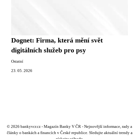
Dognet: Firma, která mění svět
digitálních služeb pro psy
Ostatní
23. 05. 2026
© 2026 bankyvcr.cz - Magazín Banky V ČR - Nejnovější informace, rady a
články o bankách a financích v České republice. Sledujte aktuální trendy a