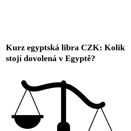
Kurz egyptská libra CZK: Kolik
stojí dovolená v Egyptě?