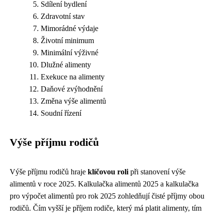
Sdílení bydlení
Zdravotní stav
Mimorádné výdaje
Životní minimum
Minimální výživné
Dlužné alimenty
Exekuce na alimenty
Daňové zvýhodnění
Změna výše alimentů
Soudní řízení
Výše příjmu rodičů
Výše příjmu rodičů hraje
klíčovou roli
při stanovení výše
alimentů v roce 2025. Kalkulačka alimentů 2025 a kalkulačka
pro výpočet alimentů pro rok 2025 zohledňují čisté příjmy obou
rodičů. Čím vyšší je příjem rodiče, který má platit alimenty, tím