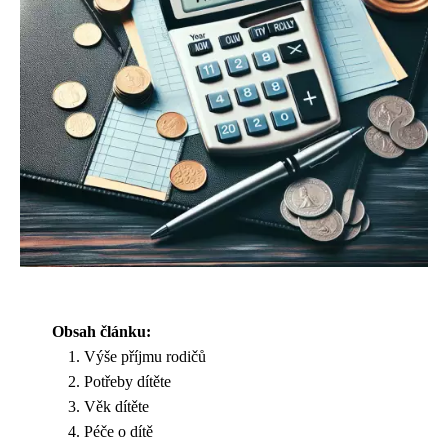
Obsah článku:
Výše příjmu rodičů
Potřeby dítěte
Věk dítěte
Péče o dítě