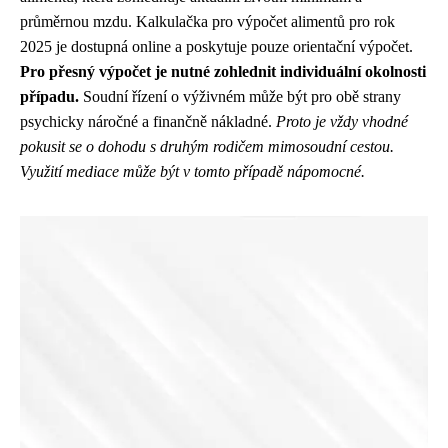
průměrnou mzdu. Kalkulačka pro výpočet alimentů pro rok
2025 je dostupná online a poskytuje pouze orientační výpočet.
Pro přesný výpočet je nutné zohlednit individuální okolnosti
případu.
Soudní řízení o výživném může být pro obě strany
psychicky náročné a finančně nákladné.
Proto je vždy vhodné
pokusit se o dohodu s druhým rodičem mimosoudní cestou.
Využití mediace může být v tomto případě nápomocné.