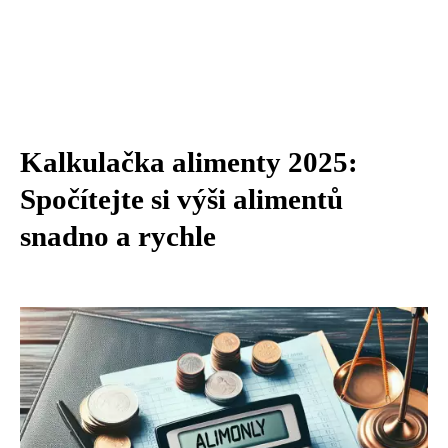
Kalkulačka alimenty 2025:
Spočítejte si výši alimentů
snadno a rychle