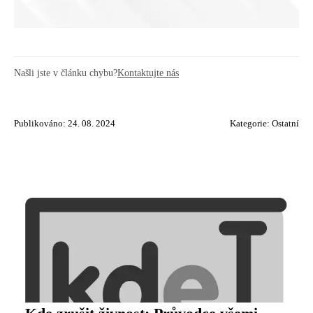
Našli jste v článku chybu?
Kontaktujte nás
Publikováno: 24. 08. 2024
Kategorie:
Ostatní