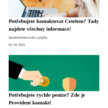
Potřebujete kontaktovat Cetelem? Tady
najdete všechny informace!
Spotřebitelské úvěry a půjčky
02. 04. 2025
Potřebujete rychle peníze? Zde je
Provident kontakt!