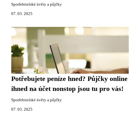
Spotřebitelské úvěry a půjčky
07. 03. 2025
Potřebujete peníze hned? Půjčky online
ihned na účet nonstop jsou tu pro vás!
Spotřebitelské úvěry a půjčky
07. 03. 2025