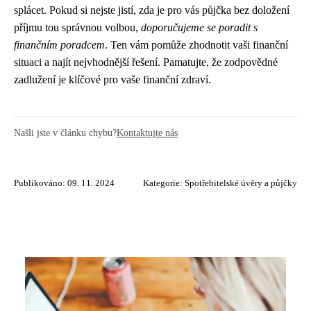
splácet. Pokud si nejste jistí, zda je pro vás půjčka bez doložení
příjmu tou správnou volbou,
doporučujeme se poradit s
finančním poradcem
. Ten vám pomůže zhodnotit vaši finanční
situaci a najít nejvhodnější řešení. Pamatujte, že zodpovědné
zadlužení je klíčové pro vaše finanční zdraví.
Našli jste v článku chybu?
Kontaktujte nás
Publikováno: 09. 11. 2024
Kategorie:
Spotřebitelské úvěry a půjčky