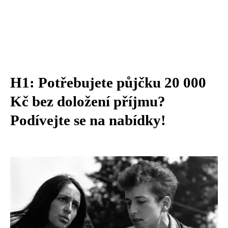
H1: Potřebujete půjčku 20 000
Kč bez doložení příjmu?
Podívejte se na nabídky!