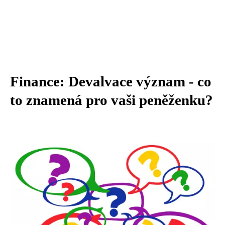
Finance: Devalvace význam - co
to znamená pro vaši peněženku?