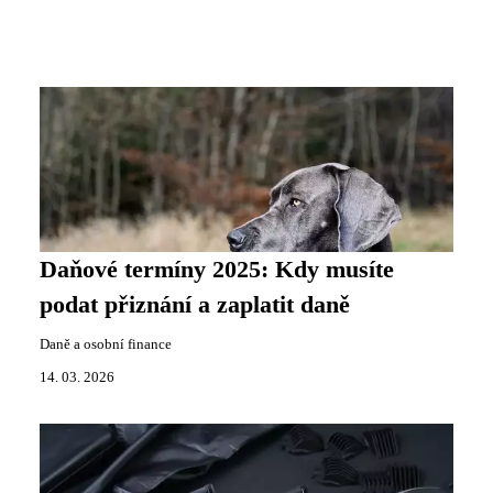
Daňové termíny 2025: Kdy musíte
podat přiznání a zaplatit daně
Daně a osobní finance
14. 03. 2026