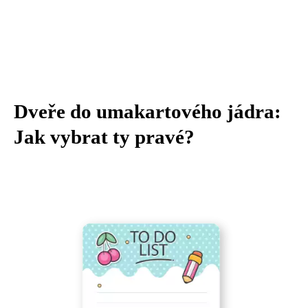
Dveře do umakartového jádra:
Jak vybrat ty pravé?