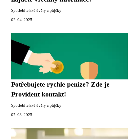
Spotřebitelské úvěry a půjčky
02. 04. 2025
Potřebujete rychle peníze? Zde je
Provident kontakt!
Spotřebitelské úvěry a půjčky
07. 03. 2025