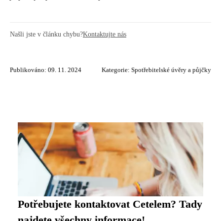
Našli jste v článku chybu?
Kontaktujte nás
Publikováno: 09. 11. 2024
Kategorie:
Spotřebitelské úvěry a půjčky
Potřebujete kontaktovat Cetelem? Tady
najdete všechny informace!