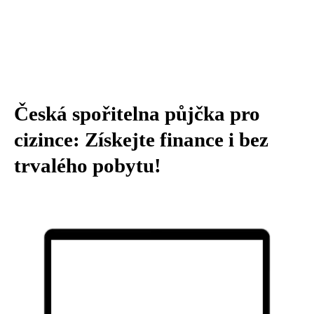
Česká spořitelna půjčka pro
cizince: Získejte finance i bez
trvalého pobytu!