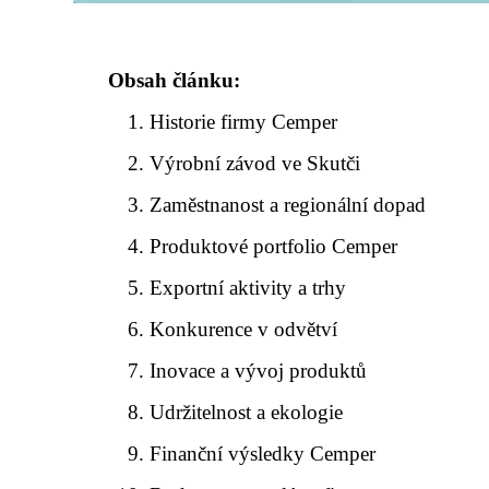
Obsah článku:
Historie firmy Cemper
Výrobní závod ve Skutči
Zaměstnanost a regionální dopad
Produktové portfolio Cemper
Exportní aktivity a trhy
Konkurence v odvětví
Inovace a vývoj produktů
Udržitelnost a ekologie
Finanční výsledky Cemper