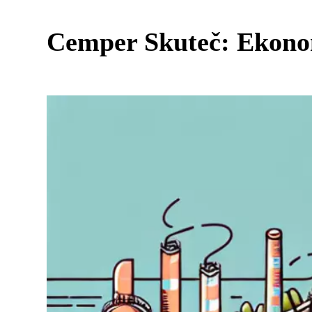
Cemper Skuteč: Ekono