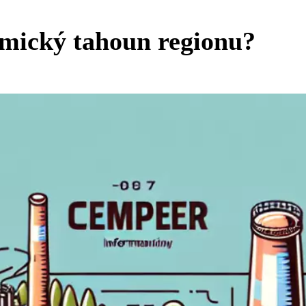
mický tahoun regionu?