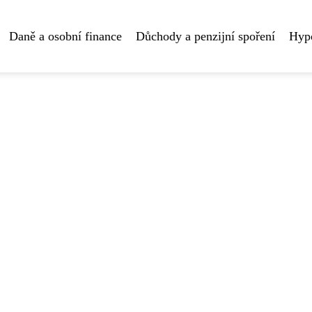
Daně a osobní finance
Důchody a penzijní spoření
Hyp