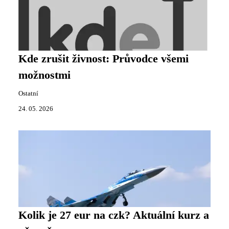
Kde zrušit živnost: Průvodce všemi
možnostmi
Ostatní
24. 05. 2026
Kolik je 27 eur na czk? Aktuální kurz a