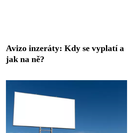
Avizo inzeráty: Kdy se vyplatí a
jak na ně?