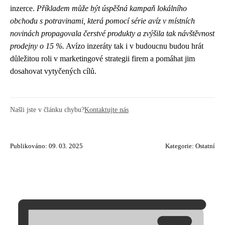
inzerce.
Příkladem může být úspěšná kampaň lokálního
obchodu s potravinami, která pomocí série avíz v místních
novinách propagovala čerstvé produkty a zvýšila tak návštěvnost
prodejny o 15 %.
Avízo inzeráty tak i v budoucnu budou hrát
důležitou roli v marketingové strategii firem a pomáhat jim
dosahovat vytyčených cílů.
Našli jste v článku chybu?
Kontaktujte nás
Publikováno: 09. 03. 2025
Kategorie:
Ostatní