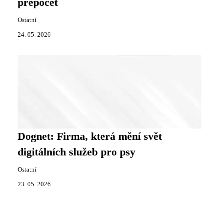
přepočet
Ostatní
24. 05. 2026
Dognet: Firma, která mění svět
digitálních služeb pro psy
Ostatní
23. 05. 2026