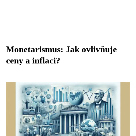
Monetarismus: Jak ovlivňuje
ceny a inflaci?