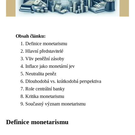
Obsah článku:
Definice monetarismu
Hlavní představitelé
Vliv peněžní zásoby
Inflace jako monetární jev
Neutralita peněz
Dlouhodobá vs. krátkodobá perspektiva
Role centrální banky
Kritika monetarismu
Současný význam monetarismu
Definice monetarismu