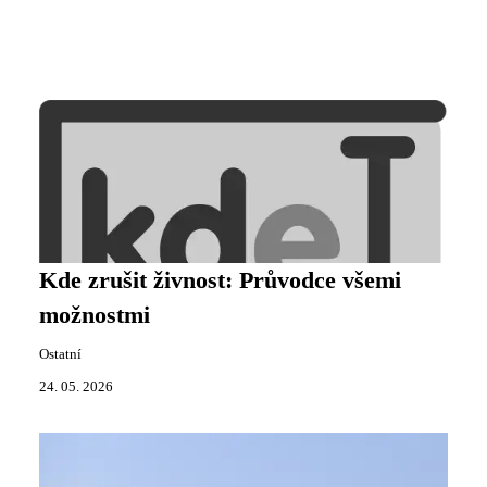
Kde zrušit živnost: Průvodce všemi
možnostmi
Ostatní
24. 05. 2026