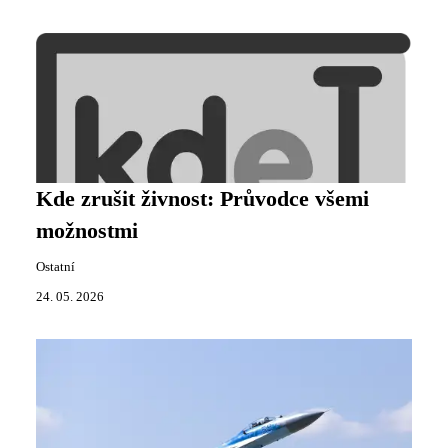
Kde zrušit živnost: Průvodce všemi
možnostmi
Ostatní
24. 05. 2026