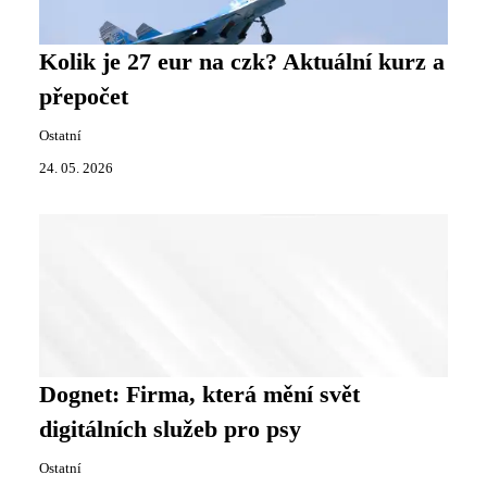
Kolik je 27 eur na czk? Aktuální kurz a
přepočet
Ostatní
24. 05. 2026
Dognet: Firma, která mění svět
digitálních služeb pro psy
Ostatní