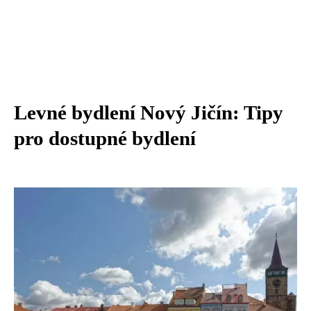
Levné bydlení Nový Jičín: Tipy
pro dostupné bydlení