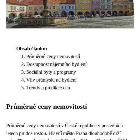
Obsah článku:
Průměrné ceny nemovitostí
Dostupnost nájemního bydlení
Sociální byty a programy
Vliv průmyslu na bydlení
Trendy a predikce cen
Průměrné ceny nemovitostí
Průměrné ceny nemovitostí v České republice v posledních
letech prudce rostou. Hlavní město Praha dlouhodobě drží