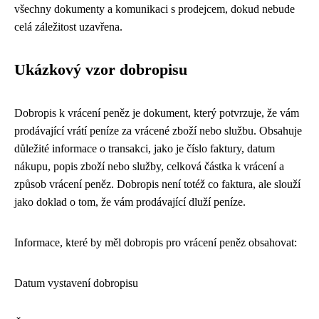
všechny dokumenty a komunikaci s prodejcem, dokud nebude
celá záležitost uzavřena.
Ukázkový vzor dobropisu
Dobropis k vrácení peněz je dokument, který potvrzuje, že vám
prodávající vrátí peníze za vrácené zboží nebo službu. Obsahuje
důležité informace o transakci, jako je číslo faktury, datum
nákupu, popis zboží nebo služby, celková částka k vrácení a
způsob vrácení peněz. Dobropis není totéž co faktura, ale slouží
jako doklad o tom, že vám prodávající dluží peníze.
Informace, které by měl dobropis pro vrácení peněz obsahovat:
Datum vystavení dobropisu