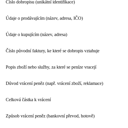
Číslo dobropisu (unikátní identifikace)
Údaje o prodávajícím (název, adresa, IČO)
Údaje o kupujícím (název, adresa)
Číslo původní faktury, ke které se dobropis vztahuje
Popis zboží nebo služby, za které se peníze vracejí
Důvod vrácení peněz (např. vrácení zboží, reklamace)
Celková částka k vrácení
Způsob vrácení peněz (bankovní převod, hotově)