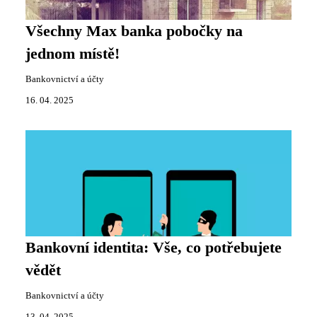
Všechny Max banka pobočky na
jednom místě!
Bankovnictví a účty
16. 04. 2025
Bankovní identita: Vše, co potřebujete
vědět
Bankovnictví a účty
13. 04. 2025