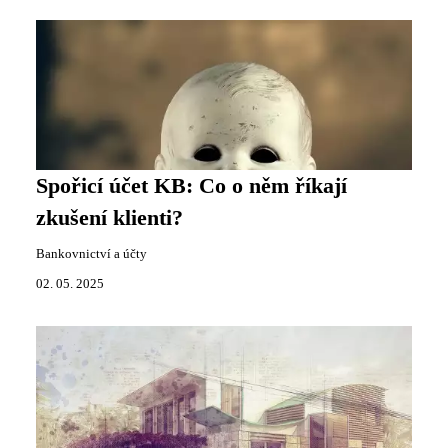
Spořicí účet KB: Co o něm říkají
zkušení klienti?
Bankovnictví a účty
02. 05. 2025