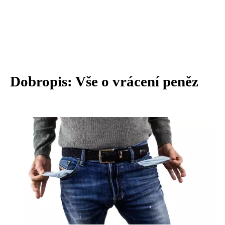
Dobropis: Vše o vrácení peněz