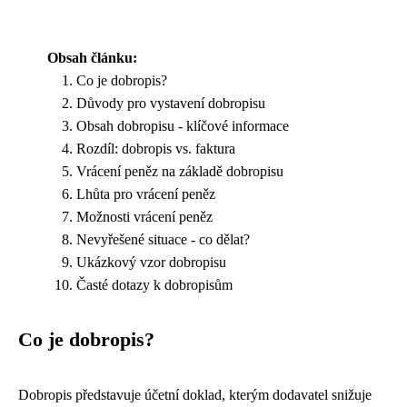
Obsah článku:
Co je dobropis?
Důvody pro vystavení dobropisu
Obsah dobropisu - klíčové informace
Rozdíl: dobropis vs. faktura
Vrácení peněz na základě dobropisu
Lhůta pro vrácení peněz
Možnosti vrácení peněz
Nevyřešené situace - co dělat?
Ukázkový vzor dobropisu
Časté dotazy k dobropisům
Co je dobropis?
Dobropis představuje účetní doklad, kterým dodavatel snižuje